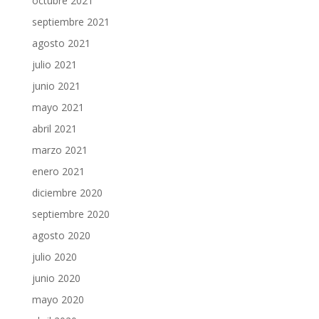
octubre 2021
septiembre 2021
agosto 2021
julio 2021
junio 2021
mayo 2021
abril 2021
marzo 2021
enero 2021
diciembre 2020
septiembre 2020
agosto 2020
julio 2020
junio 2020
mayo 2020