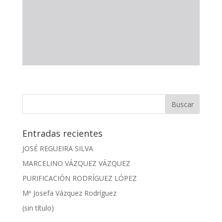
Entradas recientes
JOSÉ REGUEIRA SILVA
MARCELINO VÁZQUEZ VÁZQUEZ
PURIFICACIÓN RODRÍGUEZ LÓPEZ
Mª Josefa Vázquez Rodríguez
(sin título)