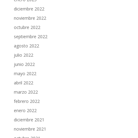
diciembre 2022
noviembre 2022
octubre 2022
septiembre 2022
agosto 2022
julio 2022
junio 2022
mayo 2022
abril 2022
marzo 2022
febrero 2022
enero 2022
diciembre 2021
noviembre 2021