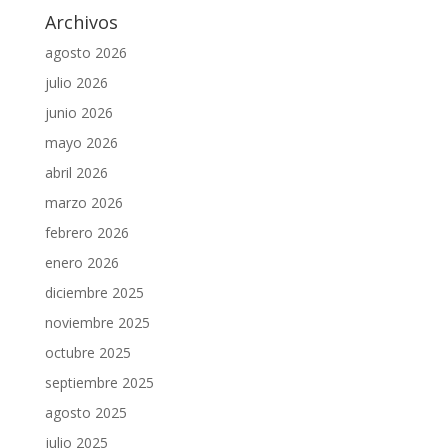
Archivos
agosto 2026
julio 2026
junio 2026
mayo 2026
abril 2026
marzo 2026
febrero 2026
enero 2026
diciembre 2025
noviembre 2025
octubre 2025
septiembre 2025
agosto 2025
julio 2025