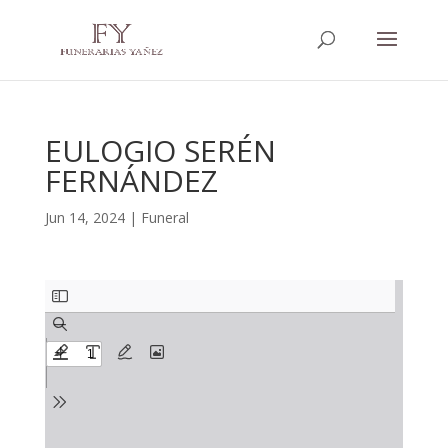
EULOGIO SERÉN
FERNÁNDEZ
Jun 14, 2024
|
Funeral