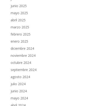
junio 2025
mayo 2025
abril 2025
marzo 2025
febrero 2025
enero 2025
diciembre 2024
noviembre 2024
octubre 2024
septiembre 2024
agosto 2024
julio 2024
junio 2024
mayo 2024
abril 2024