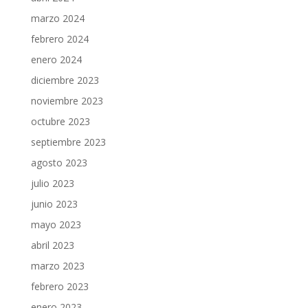
marzo 2024
febrero 2024
enero 2024
diciembre 2023
noviembre 2023
octubre 2023
septiembre 2023
agosto 2023
julio 2023
junio 2023
mayo 2023
abril 2023
marzo 2023
febrero 2023
enero 2023