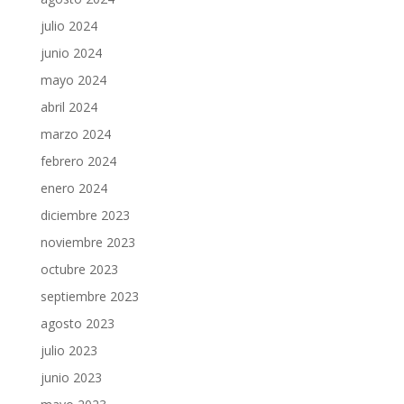
julio 2024
junio 2024
mayo 2024
abril 2024
marzo 2024
febrero 2024
enero 2024
diciembre 2023
noviembre 2023
octubre 2023
septiembre 2023
agosto 2023
julio 2023
junio 2023