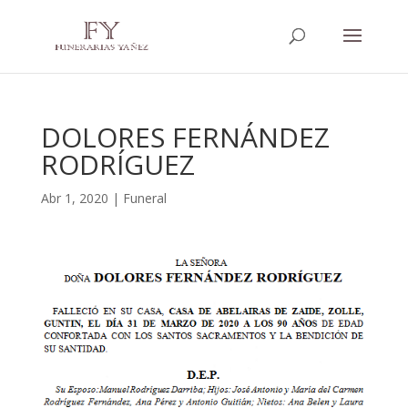
DOLORES FERNÁNDEZ
RODRÍGUEZ
Abr 1, 2020
|
Funeral