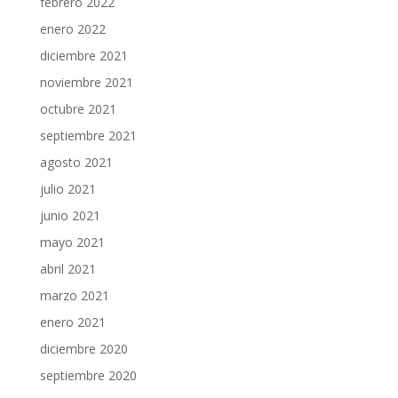
febrero 2022
enero 2022
diciembre 2021
noviembre 2021
octubre 2021
septiembre 2021
agosto 2021
julio 2021
junio 2021
mayo 2021
abril 2021
marzo 2021
enero 2021
diciembre 2020
septiembre 2020