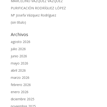
MARCELINO VÁZQUEZ VÁZQUEZ
PURIFICACIÓN RODRÍGUEZ LÓPEZ
Mª Josefa Vázquez Rodríguez
(sin título)
Archivos
agosto 2026
julio 2026
junio 2026
mayo 2026
abril 2026
marzo 2026
febrero 2026
enero 2026
diciembre 2025
noviembre 2025