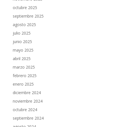
octubre 2025
septiembre 2025
agosto 2025
julio 2025
junio 2025
mayo 2025
abril 2025
marzo 2025
febrero 2025
enero 2025
diciembre 2024
noviembre 2024
octubre 2024
septiembre 2024
agosto 2024