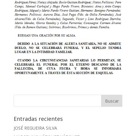
Entradas recientes
JOSÉ REGUEIRA SILVA