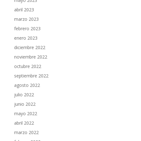
mayo 2023
abril 2023
marzo 2023
febrero 2023
enero 2023
diciembre 2022
noviembre 2022
octubre 2022
septiembre 2022
agosto 2022
julio 2022
junio 2022
mayo 2022
abril 2022
marzo 2022