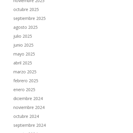
noviembre 2025
octubre 2025
septiembre 2025
agosto 2025
julio 2025
junio 2025
mayo 2025
abril 2025
marzo 2025
febrero 2025
enero 2025
diciembre 2024
noviembre 2024
octubre 2024
septiembre 2024