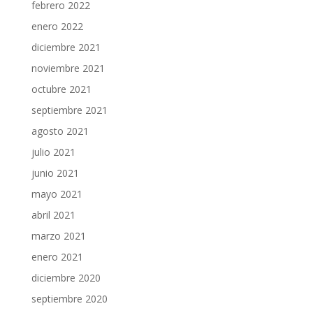
febrero 2022
enero 2022
diciembre 2021
noviembre 2021
octubre 2021
septiembre 2021
agosto 2021
julio 2021
junio 2021
mayo 2021
abril 2021
marzo 2021
enero 2021
diciembre 2020
septiembre 2020