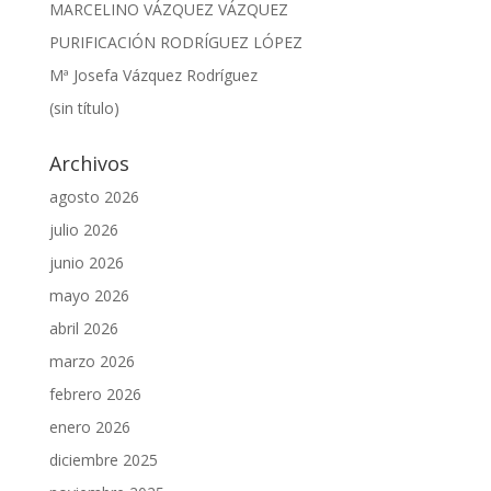
MARCELINO VÁZQUEZ VÁZQUEZ
PURIFICACIÓN RODRÍGUEZ LÓPEZ
Mª Josefa Vázquez Rodríguez
(sin título)
Archivos
agosto 2026
julio 2026
junio 2026
mayo 2026
abril 2026
marzo 2026
febrero 2026
enero 2026
diciembre 2025