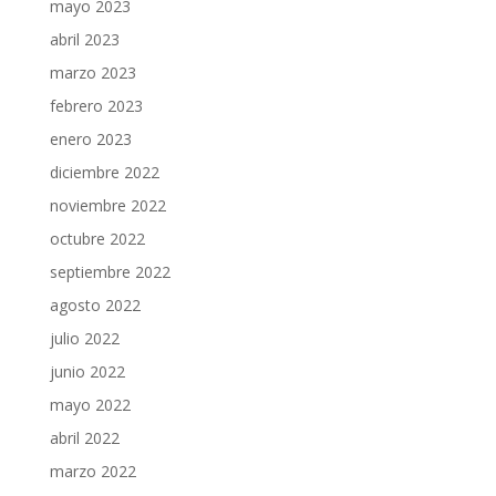
mayo 2023
abril 2023
marzo 2023
febrero 2023
enero 2023
diciembre 2022
noviembre 2022
octubre 2022
septiembre 2022
agosto 2022
julio 2022
junio 2022
mayo 2022
abril 2022
marzo 2022