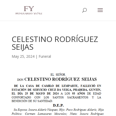
CELESTINO RODRÍGUEZ
SEIJAS
May 25, 2024
|
Funeral