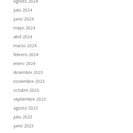
agosto 2024
julio 2024
junio 2024
mayo 2024
abril 2024
marzo 2024
febrero 2024
enero 2024
diciembre 2023
noviembre 2023
octubre 2023
septiembre 2023
agosto 2023
julio 2023
junio 2023