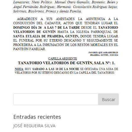
Entradas recientes
JOSÉ REGUEIRA SILVA