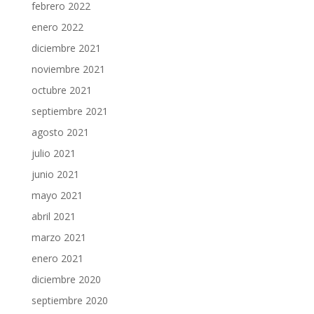
febrero 2022
enero 2022
diciembre 2021
noviembre 2021
octubre 2021
septiembre 2021
agosto 2021
julio 2021
junio 2021
mayo 2021
abril 2021
marzo 2021
enero 2021
diciembre 2020
septiembre 2020