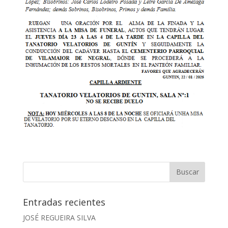
Entradas recientes
JOSÉ REGUEIRA SILVA