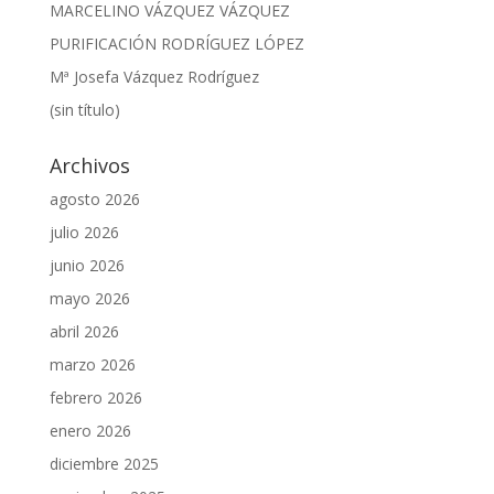
MARCELINO VÁZQUEZ VÁZQUEZ
PURIFICACIÓN RODRÍGUEZ LÓPEZ
Mª Josefa Vázquez Rodríguez
(sin título)
Archivos
agosto 2026
julio 2026
junio 2026
mayo 2026
abril 2026
marzo 2026
febrero 2026
enero 2026
diciembre 2025