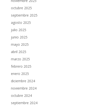
noviembre 2025
octubre 2025
septiembre 2025
agosto 2025
julio 2025
junio 2025
mayo 2025
abril 2025
marzo 2025
febrero 2025
enero 2025
diciembre 2024
noviembre 2024
octubre 2024
septiembre 2024