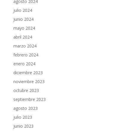
agosto 2024
julio 2024
junio 2024
mayo 2024
abril 2024
marzo 2024
febrero 2024
enero 2024
diciembre 2023
noviembre 2023
octubre 2023
septiembre 2023
agosto 2023
julio 2023
junio 2023