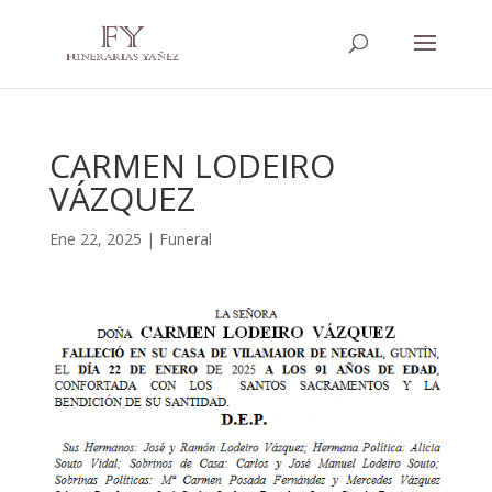
CARMEN LODEIRO
VÁZQUEZ
Ene 22, 2025
|
Funeral