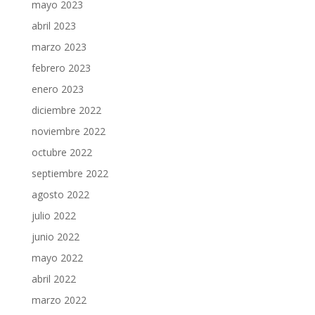
mayo 2023
abril 2023
marzo 2023
febrero 2023
enero 2023
diciembre 2022
noviembre 2022
octubre 2022
septiembre 2022
agosto 2022
julio 2022
junio 2022
mayo 2022
abril 2022
marzo 2022