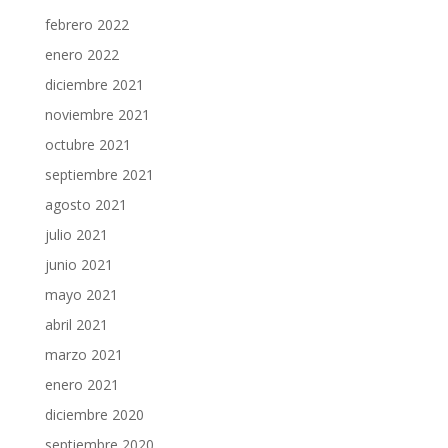
febrero 2022
enero 2022
diciembre 2021
noviembre 2021
octubre 2021
septiembre 2021
agosto 2021
julio 2021
junio 2021
mayo 2021
abril 2021
marzo 2021
enero 2021
diciembre 2020
septiembre 2020