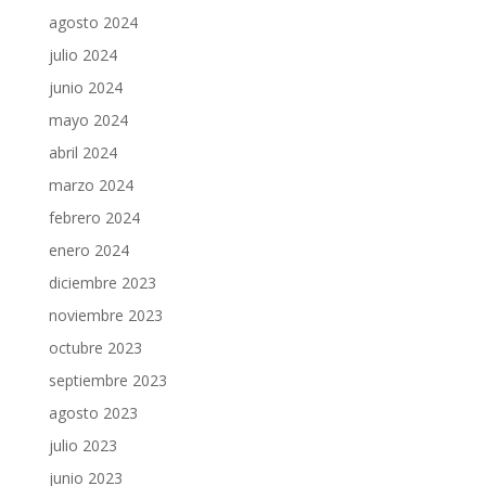
agosto 2024
julio 2024
junio 2024
mayo 2024
abril 2024
marzo 2024
febrero 2024
enero 2024
diciembre 2023
noviembre 2023
octubre 2023
septiembre 2023
agosto 2023
julio 2023
junio 2023