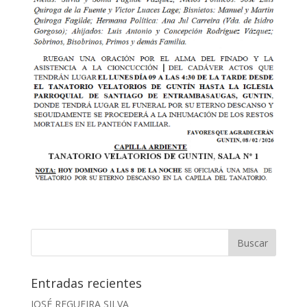
Entradas recientes
JOSÉ REGUEIRA SILVA