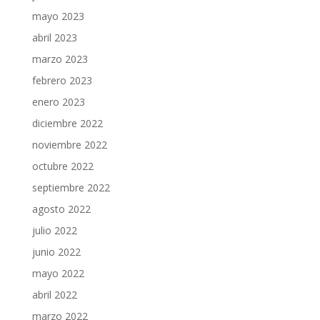
mayo 2023
abril 2023
marzo 2023
febrero 2023
enero 2023
diciembre 2022
noviembre 2022
octubre 2022
septiembre 2022
agosto 2022
julio 2022
junio 2022
mayo 2022
abril 2022
marzo 2022