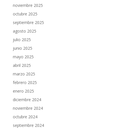
noviembre 2025
octubre 2025
septiembre 2025
agosto 2025
julio 2025
junio 2025
mayo 2025
abril 2025
marzo 2025
febrero 2025
enero 2025
diciembre 2024
noviembre 2024
octubre 2024
septiembre 2024