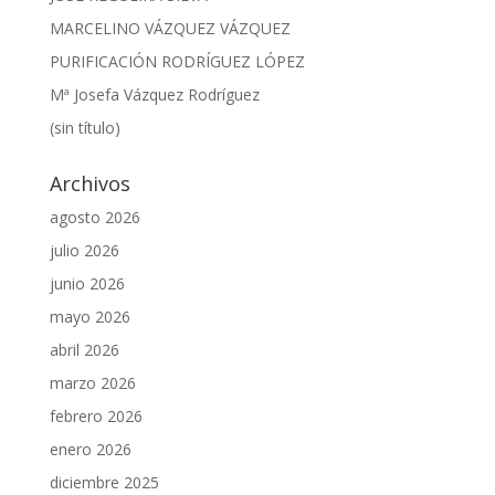
MARCELINO VÁZQUEZ VÁZQUEZ
PURIFICACIÓN RODRÍGUEZ LÓPEZ
Mª Josefa Vázquez Rodríguez
(sin título)
Archivos
agosto 2026
julio 2026
junio 2026
mayo 2026
abril 2026
marzo 2026
febrero 2026
enero 2026
diciembre 2025