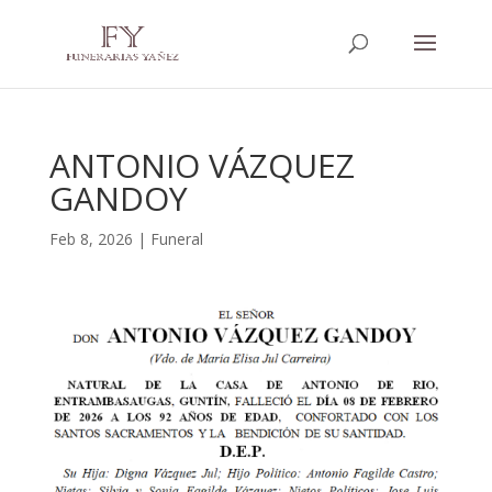
ANTONIO VÁZQUEZ
GANDOY
Feb 8, 2026
|
Funeral