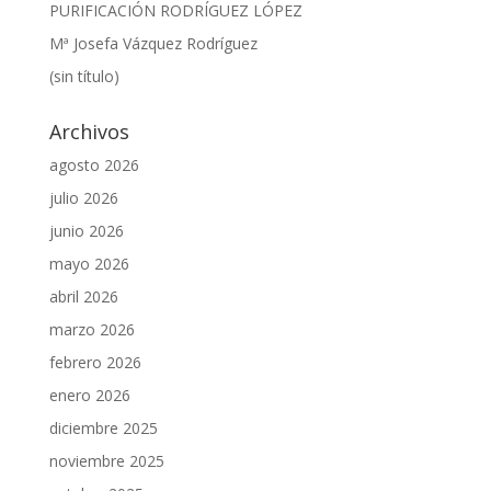
PURIFICACIÓN RODRÍGUEZ LÓPEZ
Mª Josefa Vázquez Rodríguez
(sin título)
Archivos
agosto 2026
julio 2026
junio 2026
mayo 2026
abril 2026
marzo 2026
febrero 2026
enero 2026
diciembre 2025
noviembre 2025