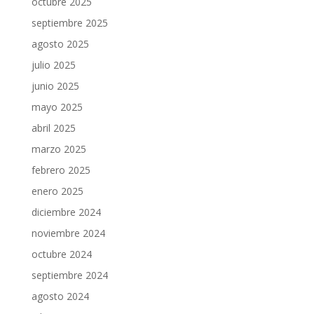
octubre 2025
septiembre 2025
agosto 2025
julio 2025
junio 2025
mayo 2025
abril 2025
marzo 2025
febrero 2025
enero 2025
diciembre 2024
noviembre 2024
octubre 2024
septiembre 2024
agosto 2024