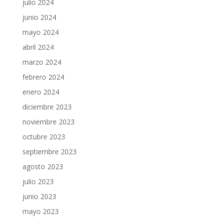
julio 2024
junio 2024
mayo 2024
abril 2024
marzo 2024
febrero 2024
enero 2024
diciembre 2023
noviembre 2023
octubre 2023
septiembre 2023
agosto 2023
julio 2023
junio 2023
mayo 2023