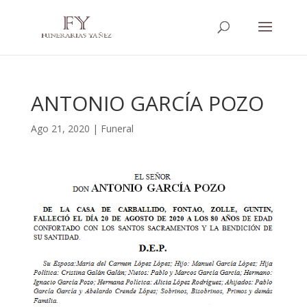
ANTONIO GARCÍA POZO
Ago 21, 2020
|
Funeral