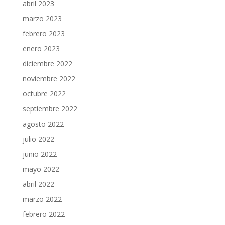
abril 2023
marzo 2023
febrero 2023
enero 2023
diciembre 2022
noviembre 2022
octubre 2022
septiembre 2022
agosto 2022
julio 2022
junio 2022
mayo 2022
abril 2022
marzo 2022
febrero 2022