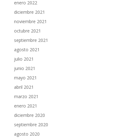
enero 2022
diciembre 2021
noviembre 2021
octubre 2021
septiembre 2021
agosto 2021
julio 2021
junio 2021
mayo 2021
abril 2021
marzo 2021
enero 2021
diciembre 2020
septiembre 2020
agosto 2020