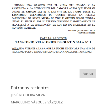
Entradas recientes
JOSÉ REGUEIRA SILVA
MARCELINO VÁZQUEZ VÁZQUEZ