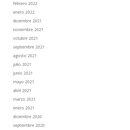
febrero 2022
enero 2022
diciembre 2021
noviembre 2021
octubre 2021
septiembre 2021
agosto 2021
julio 2021
junio 2021
mayo 2021
abril 2021
marzo 2021
enero 2021
diciembre 2020
septiembre 2020