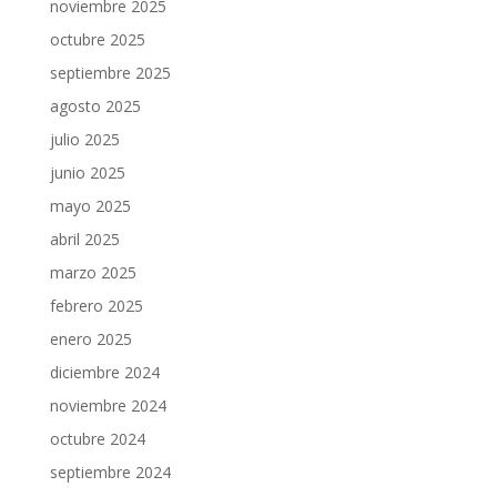
noviembre 2025
octubre 2025
septiembre 2025
agosto 2025
julio 2025
junio 2025
mayo 2025
abril 2025
marzo 2025
febrero 2025
enero 2025
diciembre 2024
noviembre 2024
octubre 2024
septiembre 2024