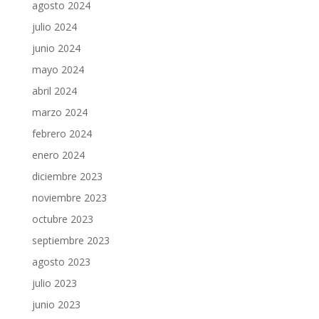
agosto 2024
julio 2024
junio 2024
mayo 2024
abril 2024
marzo 2024
febrero 2024
enero 2024
diciembre 2023
noviembre 2023
octubre 2023
septiembre 2023
agosto 2023
julio 2023
junio 2023