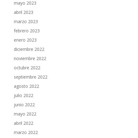
mayo 2023
abril 2023
marzo 2023
febrero 2023
enero 2023
diciembre 2022
noviembre 2022
octubre 2022
septiembre 2022
agosto 2022
julio 2022
junio 2022
mayo 2022
abril 2022
marzo 2022