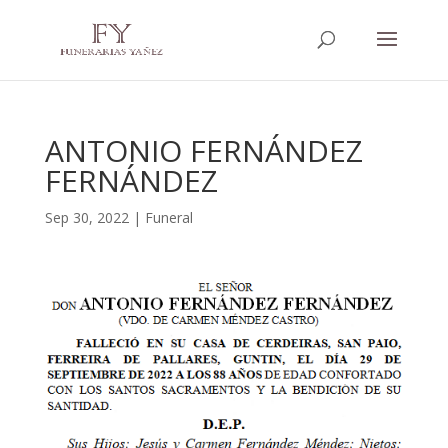
ANTONIO FERNÁNDEZ
FERNÁNDEZ
Sep 30, 2022
|
Funeral