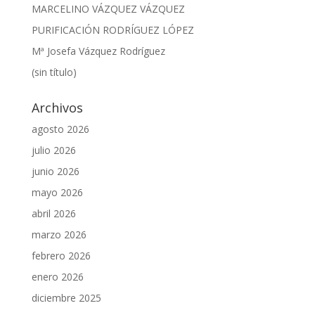
MARCELINO VÁZQUEZ VÁZQUEZ
PURIFICACIÓN RODRÍGUEZ LÓPEZ
Mª Josefa Vázquez Rodríguez
(sin título)
Archivos
agosto 2026
julio 2026
junio 2026
mayo 2026
abril 2026
marzo 2026
febrero 2026
enero 2026
diciembre 2025