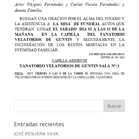
Entradas recientes
JOSÉ REGUEIRA SILVA