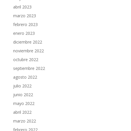
abril 2023
marzo 2023
febrero 2023
enero 2023
diciembre 2022
noviembre 2022
octubre 2022
septiembre 2022
agosto 2022
julio 2022
junio 2022
mayo 2022
abril 2022
marzo 2022
febrero 2022