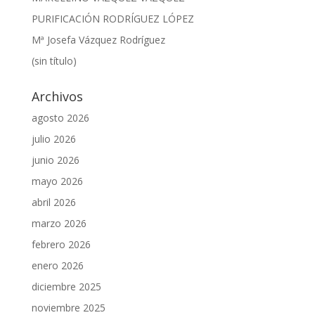
PURIFICACIÓN RODRÍGUEZ LÓPEZ
Mª Josefa Vázquez Rodríguez
(sin título)
Archivos
agosto 2026
julio 2026
junio 2026
mayo 2026
abril 2026
marzo 2026
febrero 2026
enero 2026
diciembre 2025
noviembre 2025