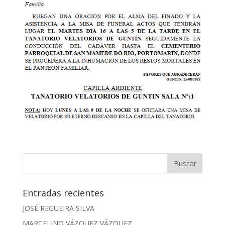
Entradas recientes
JOSÉ REGUEIRA SILVA
MARCELINO VÁZQUEZ VÁZQUEZ