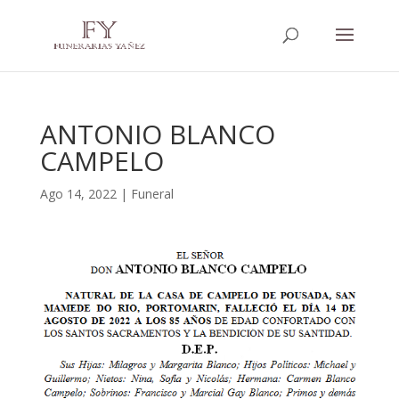
ANTONIO BLANCO
CAMPELO
Ago 14, 2022
|
Funeral