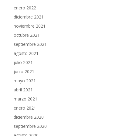
enero 2022
diciembre 2021
noviembre 2021
octubre 2021
septiembre 2021
agosto 2021
julio 2021
junio 2021
mayo 2021
abril 2021
marzo 2021
enero 2021
diciembre 2020
septiembre 2020
agosto 2020