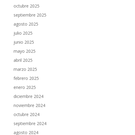
octubre 2025
septiembre 2025
agosto 2025
julio 2025
junio 2025
mayo 2025
abril 2025
marzo 2025
febrero 2025
enero 2025
diciembre 2024
noviembre 2024
octubre 2024
septiembre 2024
agosto 2024