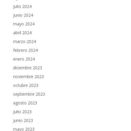
julio 2024
junio 2024
mayo 2024
abril 2024
marzo 2024
febrero 2024
enero 2024
diciembre 2023
noviembre 2023
octubre 2023
septiembre 2023
agosto 2023
julio 2023
junio 2023
mayo 2023