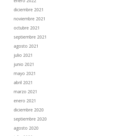
enero 2022
diciembre 2021
noviembre 2021
octubre 2021
septiembre 2021
agosto 2021
julio 2021
junio 2021
mayo 2021
abril 2021
marzo 2021
enero 2021
diciembre 2020
septiembre 2020
agosto 2020