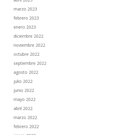
marzo 2023
febrero 2023
enero 2023
diciembre 2022
noviembre 2022
octubre 2022
septiembre 2022
agosto 2022
julio 2022
junio 2022
mayo 2022
abril 2022
marzo 2022
febrero 2022