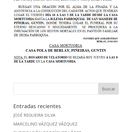
Entradas recientes
JOSÉ REGUEIRA SILVA
MARCELINO VÁZQUEZ VÁZQUEZ