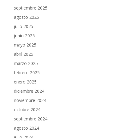
septiembre 2025
agosto 2025
julio 2025
junio 2025
mayo 2025
abril 2025
marzo 2025
febrero 2025
enero 2025
diciembre 2024
noviembre 2024
octubre 2024
septiembre 2024
agosto 2024
julio 2024