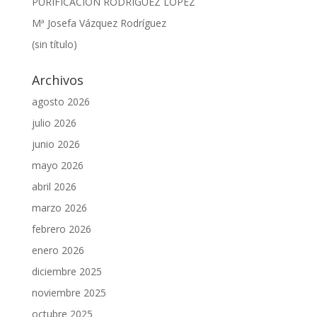
PURIFICACIÓN RODRÍGUEZ LÓPEZ
Mª Josefa Vázquez Rodríguez
(sin título)
Archivos
agosto 2026
julio 2026
junio 2026
mayo 2026
abril 2026
marzo 2026
febrero 2026
enero 2026
diciembre 2025
noviembre 2025
octubre 2025