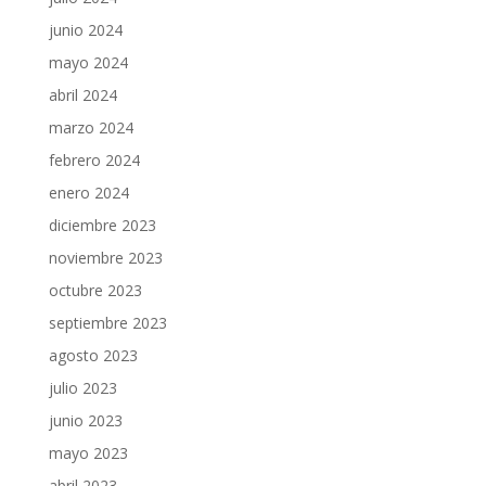
junio 2024
mayo 2024
abril 2024
marzo 2024
febrero 2024
enero 2024
diciembre 2023
noviembre 2023
octubre 2023
septiembre 2023
agosto 2023
julio 2023
junio 2023
mayo 2023
abril 2023