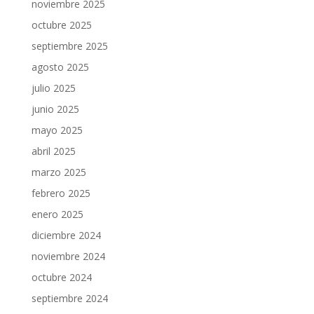
noviembre 2025
octubre 2025
septiembre 2025
agosto 2025
julio 2025
junio 2025
mayo 2025
abril 2025
marzo 2025
febrero 2025
enero 2025
diciembre 2024
noviembre 2024
octubre 2024
septiembre 2024