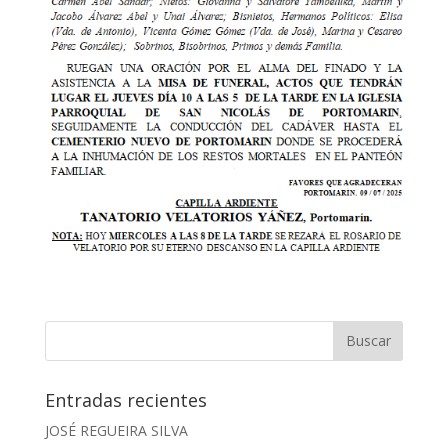
Entradas recientes
JOSÉ REGUEIRA SILVA