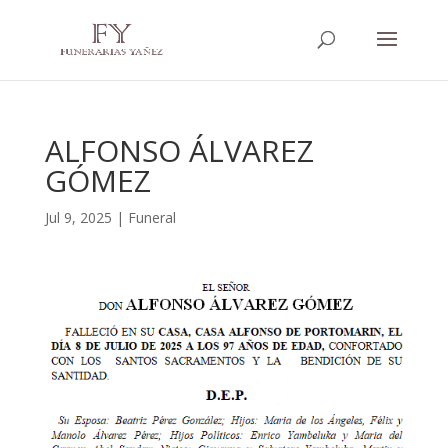
ALFONSO ÁLVAREZ
GÓMEZ
Jul 9, 2025
|
Funeral