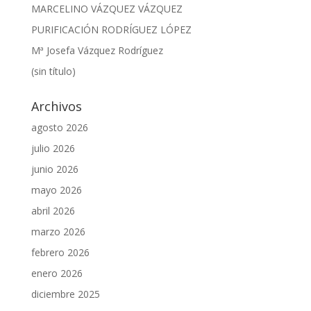
MARCELINO VÁZQUEZ VÁZQUEZ
PURIFICACIÓN RODRÍGUEZ LÓPEZ
Mª Josefa Vázquez Rodríguez
(sin título)
Archivos
agosto 2026
julio 2026
junio 2026
mayo 2026
abril 2026
marzo 2026
febrero 2026
enero 2026
diciembre 2025