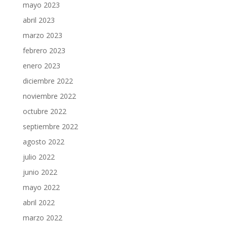
mayo 2023
abril 2023
marzo 2023
febrero 2023
enero 2023
diciembre 2022
noviembre 2022
octubre 2022
septiembre 2022
agosto 2022
julio 2022
junio 2022
mayo 2022
abril 2022
marzo 2022