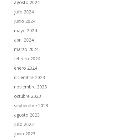
agosto 2024
julio 2024
junio 2024
mayo 2024
abril 2024
marzo 2024
febrero 2024
enero 2024
diciembre 2023
noviembre 2023
octubre 2023
septiembre 2023
agosto 2023
julio 2023
junio 2023