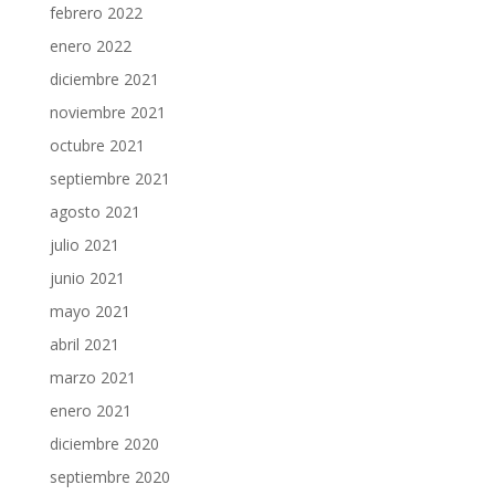
febrero 2022
enero 2022
diciembre 2021
noviembre 2021
octubre 2021
septiembre 2021
agosto 2021
julio 2021
junio 2021
mayo 2021
abril 2021
marzo 2021
enero 2021
diciembre 2020
septiembre 2020