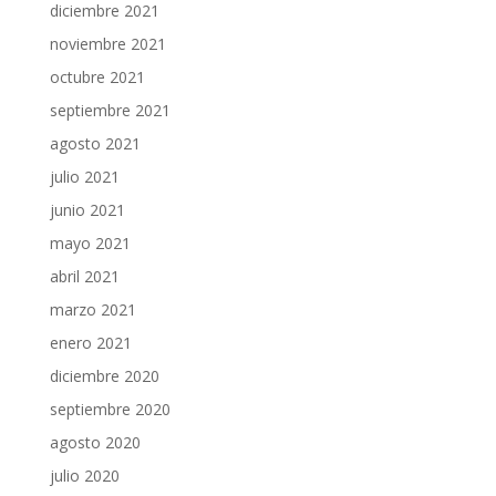
diciembre 2021
noviembre 2021
octubre 2021
septiembre 2021
agosto 2021
julio 2021
junio 2021
mayo 2021
abril 2021
marzo 2021
enero 2021
diciembre 2020
septiembre 2020
agosto 2020
julio 2020