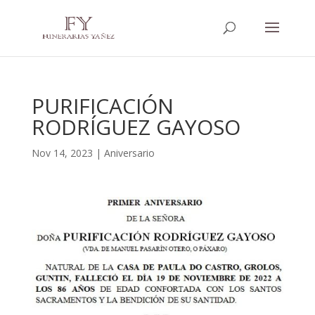
PURIFICACIÓN
RODRÍGUEZ GAYOSO
Nov 14, 2023
|
Aniversario