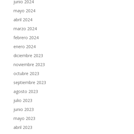
junio 2024
mayo 2024
abril 2024
marzo 2024
febrero 2024
enero 2024
diciembre 2023
noviembre 2023
octubre 2023
septiembre 2023
agosto 2023
julio 2023
junio 2023
mayo 2023
abril 2023