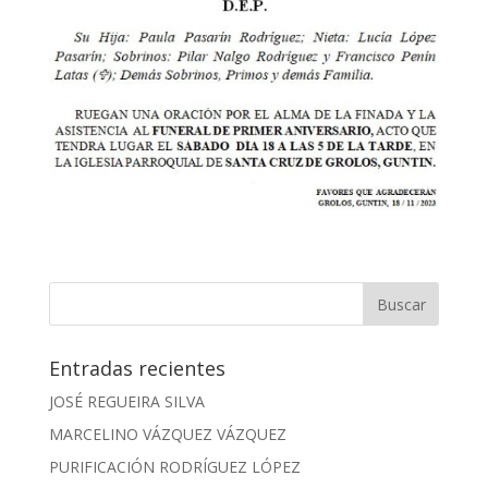
Entradas recientes
JOSÉ REGUEIRA SILVA
MARCELINO VÁZQUEZ VÁZQUEZ
PURIFICACIÓN RODRÍGUEZ LÓPEZ