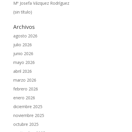
Mª Josefa Vázquez Rodríguez
(sin título)
Archivos
agosto 2026
julio 2026
junio 2026
mayo 2026
abril 2026
marzo 2026
febrero 2026
enero 2026
diciembre 2025
noviembre 2025
octubre 2025