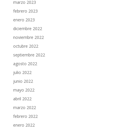
marzo 2023
febrero 2023
enero 2023
diciembre 2022
noviembre 2022
octubre 2022
septiembre 2022
agosto 2022
julio 2022
junio 2022
mayo 2022
abril 2022
marzo 2022
febrero 2022
enero 2022