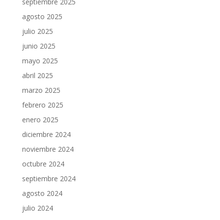
septiembre 2025
agosto 2025
julio 2025
junio 2025
mayo 2025
abril 2025
marzo 2025
febrero 2025
enero 2025
diciembre 2024
noviembre 2024
octubre 2024
septiembre 2024
agosto 2024
julio 2024