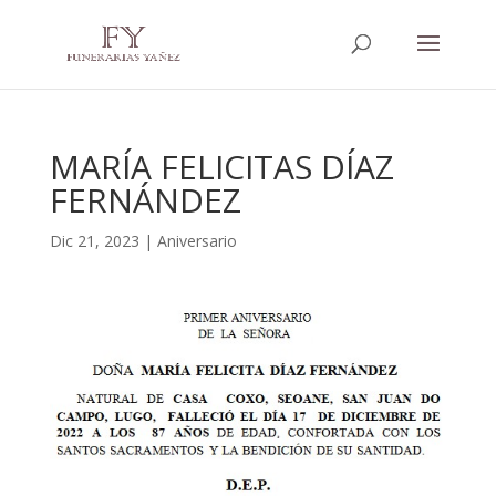
MARÍA FELICITAS DÍAZ
FERNÁNDEZ
Dic 21, 2023
|
Aniversario