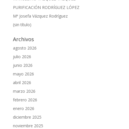
PURIFICACIÓN RODRÍGUEZ LÓPEZ
Mª Josefa Vázquez Rodríguez
(sin título)
Archivos
agosto 2026
julio 2026
junio 2026
mayo 2026
abril 2026
marzo 2026
febrero 2026
enero 2026
diciembre 2025
noviembre 2025