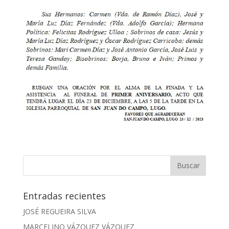
Entradas recientes
JOSÉ REGUEIRA SILVA
MARCELINO VÁZQUEZ VÁZQUEZ