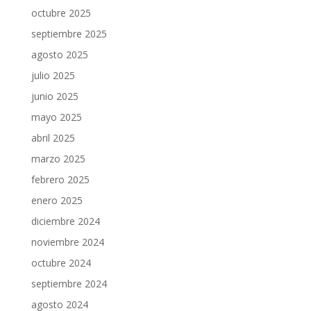
octubre 2025
septiembre 2025
agosto 2025
julio 2025
junio 2025
mayo 2025
abril 2025
marzo 2025
febrero 2025
enero 2025
diciembre 2024
noviembre 2024
octubre 2024
septiembre 2024
agosto 2024