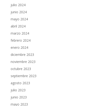
julio 2024
junio 2024
mayo 2024
abril 2024
marzo 2024
febrero 2024
enero 2024
diciembre 2023
noviembre 2023
octubre 2023
septiembre 2023
agosto 2023
julio 2023
junio 2023
mayo 2023