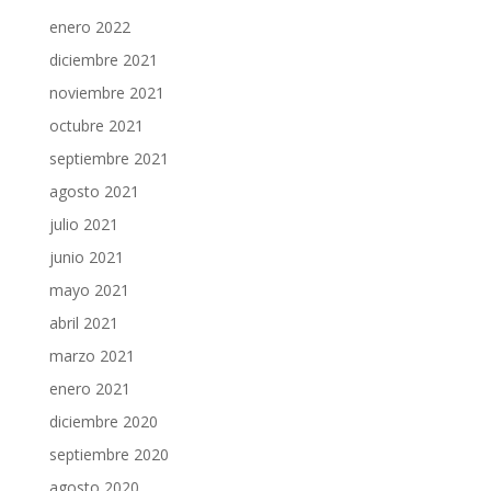
enero 2022
diciembre 2021
noviembre 2021
octubre 2021
septiembre 2021
agosto 2021
julio 2021
junio 2021
mayo 2021
abril 2021
marzo 2021
enero 2021
diciembre 2020
septiembre 2020
agosto 2020