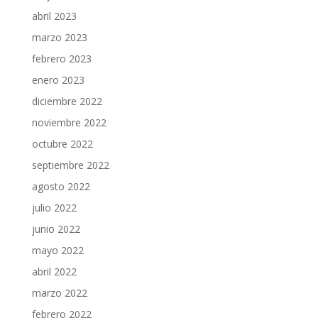
abril 2023
marzo 2023
febrero 2023
enero 2023
diciembre 2022
noviembre 2022
octubre 2022
septiembre 2022
agosto 2022
julio 2022
junio 2022
mayo 2022
abril 2022
marzo 2022
febrero 2022