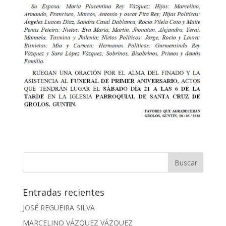
Entradas recientes
JOSÉ REGUEIRA SILVA
MARCELINO VÁZQUEZ VÁZQUEZ