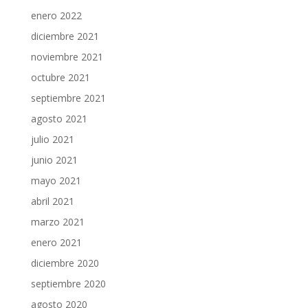
enero 2022
diciembre 2021
noviembre 2021
octubre 2021
septiembre 2021
agosto 2021
julio 2021
junio 2021
mayo 2021
abril 2021
marzo 2021
enero 2021
diciembre 2020
septiembre 2020
agosto 2020