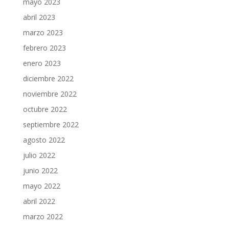
mayo 2023
abril 2023
marzo 2023
febrero 2023
enero 2023
diciembre 2022
noviembre 2022
octubre 2022
septiembre 2022
agosto 2022
julio 2022
junio 2022
mayo 2022
abril 2022
marzo 2022