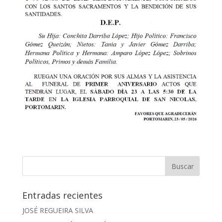
Entradas recientes
JOSÉ REGUEIRA SILVA