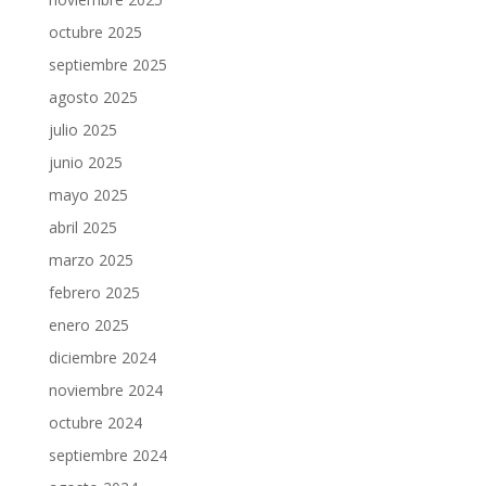
octubre 2025
septiembre 2025
agosto 2025
julio 2025
junio 2025
mayo 2025
abril 2025
marzo 2025
febrero 2025
enero 2025
diciembre 2024
noviembre 2024
octubre 2024
septiembre 2024