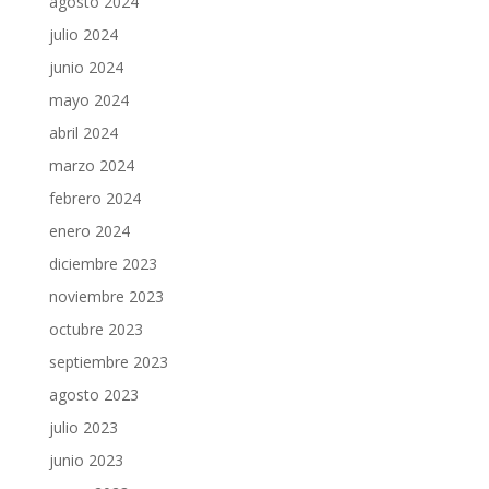
agosto 2024
julio 2024
junio 2024
mayo 2024
abril 2024
marzo 2024
febrero 2024
enero 2024
diciembre 2023
noviembre 2023
octubre 2023
septiembre 2023
agosto 2023
julio 2023
junio 2023