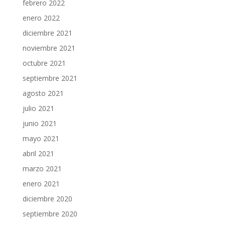
febrero 2022
enero 2022
diciembre 2021
noviembre 2021
octubre 2021
septiembre 2021
agosto 2021
julio 2021
junio 2021
mayo 2021
abril 2021
marzo 2021
enero 2021
diciembre 2020
septiembre 2020