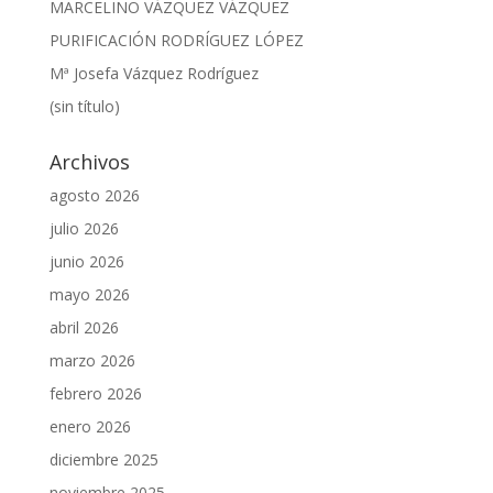
MARCELINO VÁZQUEZ VÁZQUEZ
PURIFICACIÓN RODRÍGUEZ LÓPEZ
Mª Josefa Vázquez Rodríguez
(sin título)
Archivos
agosto 2026
julio 2026
junio 2026
mayo 2026
abril 2026
marzo 2026
febrero 2026
enero 2026
diciembre 2025
noviembre 2025