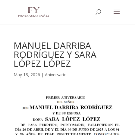
MANUEL DARRIBA
RODRÍGUEZ Y SARA
LÓPEZ LÓPEZ
May 18, 2026
|
Aniversario