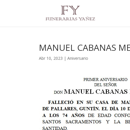
MANUEL CABANAS ME
Abr 10, 2023
|
Aniversario