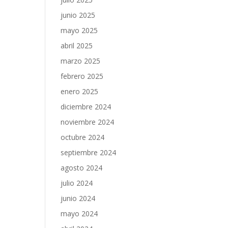
junio 2025
mayo 2025
abril 2025
marzo 2025
febrero 2025
enero 2025
diciembre 2024
noviembre 2024
octubre 2024
septiembre 2024
agosto 2024
julio 2024
junio 2024
mayo 2024