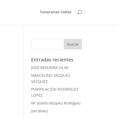
Funerarias Yañez
Entradas recientes
JOSÉ REGUEIRA SILVA
MARCELINO VÁZQUEZ
VÁZQUEZ
PURIFICACIÓN RODRÍGUEZ
LÓPEZ
Mª Josefa Vázquez Rodríguez
(sin título)