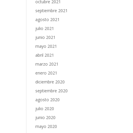
octubre 2021
septiembre 2021
agosto 2021
julio 2021
junio 2021
mayo 2021
abril 2021
marzo 2021
enero 2021
diciembre 2020
septiembre 2020
agosto 2020
julio 2020
junio 2020
mayo 2020