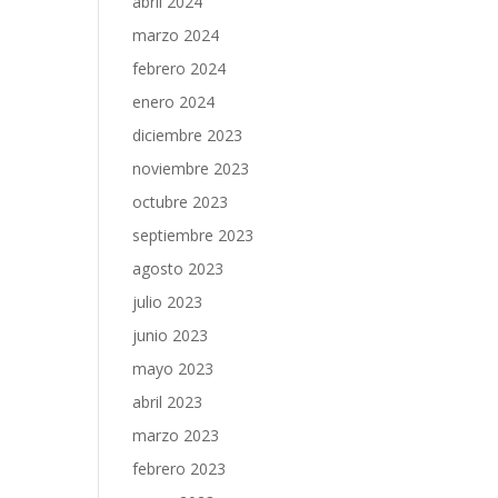
abril 2024
marzo 2024
febrero 2024
enero 2024
diciembre 2023
noviembre 2023
octubre 2023
septiembre 2023
agosto 2023
julio 2023
junio 2023
mayo 2023
abril 2023
marzo 2023
febrero 2023