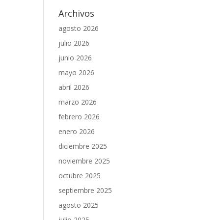
Archivos
agosto 2026
julio 2026
junio 2026
mayo 2026
abril 2026
marzo 2026
febrero 2026
enero 2026
diciembre 2025
noviembre 2025
octubre 2025
septiembre 2025
agosto 2025
julio 2025