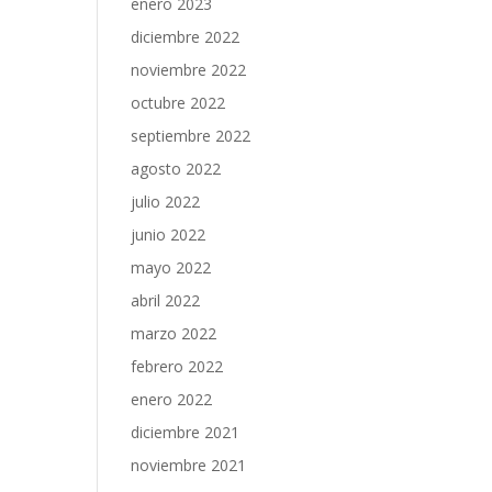
enero 2023
diciembre 2022
noviembre 2022
octubre 2022
septiembre 2022
agosto 2022
julio 2022
junio 2022
mayo 2022
abril 2022
marzo 2022
febrero 2022
enero 2022
diciembre 2021
noviembre 2021