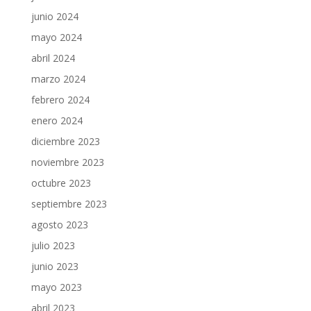
junio 2024
mayo 2024
abril 2024
marzo 2024
febrero 2024
enero 2024
diciembre 2023
noviembre 2023
octubre 2023
septiembre 2023
agosto 2023
julio 2023
junio 2023
mayo 2023
abril 2023