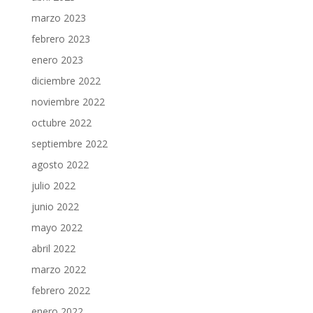
marzo 2023
febrero 2023
enero 2023
diciembre 2022
noviembre 2022
octubre 2022
septiembre 2022
agosto 2022
julio 2022
junio 2022
mayo 2022
abril 2022
marzo 2022
febrero 2022
enero 2022