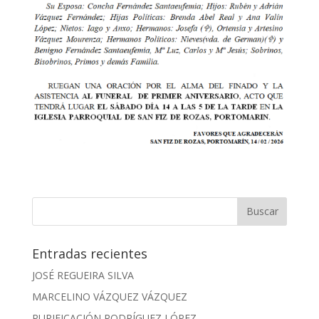
Entradas recientes
JOSÉ REGUEIRA SILVA
MARCELINO VÁZQUEZ VÁZQUEZ
PURIFICACIÓN RODRÍGUEZ LÓPEZ