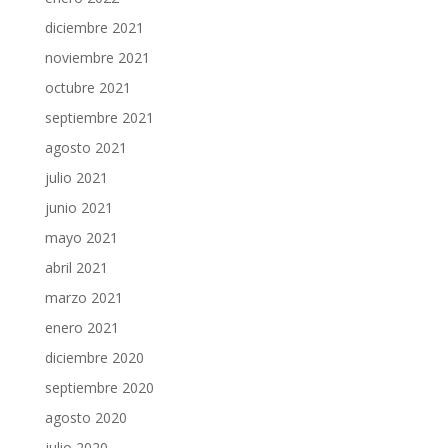
diciembre 2021
noviembre 2021
octubre 2021
septiembre 2021
agosto 2021
julio 2021
junio 2021
mayo 2021
abril 2021
marzo 2021
enero 2021
diciembre 2020
septiembre 2020
agosto 2020
julio 2020