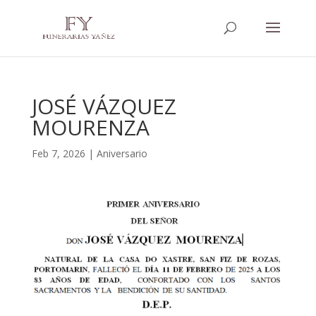
JOSÉ VÁZQUEZ
MOURENZA
Feb 7, 2026
|
Aniversario