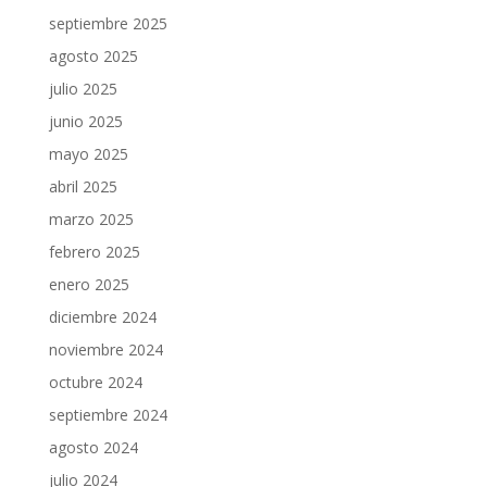
septiembre 2025
agosto 2025
julio 2025
junio 2025
mayo 2025
abril 2025
marzo 2025
febrero 2025
enero 2025
diciembre 2024
noviembre 2024
octubre 2024
septiembre 2024
agosto 2024
julio 2024