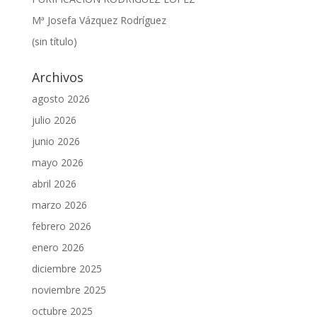
Mª Josefa Vázquez Rodríguez
(sin título)
Archivos
agosto 2026
julio 2026
junio 2026
mayo 2026
abril 2026
marzo 2026
febrero 2026
enero 2026
diciembre 2025
noviembre 2025
octubre 2025