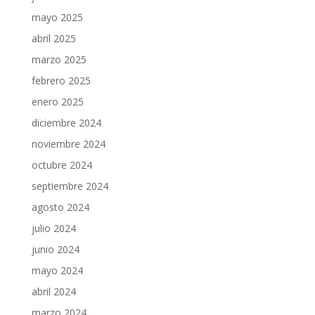
mayo 2025
abril 2025
marzo 2025
febrero 2025
enero 2025
diciembre 2024
noviembre 2024
octubre 2024
septiembre 2024
agosto 2024
julio 2024
junio 2024
mayo 2024
abril 2024
marzo 2024