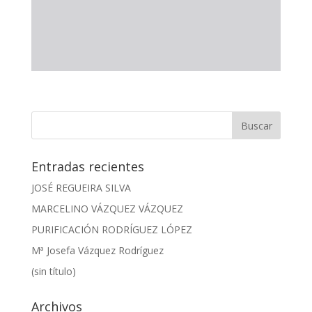
Entradas recientes
JOSÉ REGUEIRA SILVA
MARCELINO VÁZQUEZ VÁZQUEZ
PURIFICACIÓN RODRÍGUEZ LÓPEZ
Mª Josefa Vázquez Rodríguez
(sin título)
Archivos