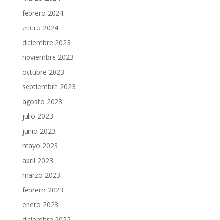
febrero 2024
enero 2024
diciembre 2023
noviembre 2023
octubre 2023
septiembre 2023
agosto 2023
julio 2023
junio 2023
mayo 2023
abril 2023
marzo 2023
febrero 2023
enero 2023
diciembre 2022