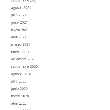
septiembre 2021
agosto 2021
julio 2021
junio 2021
mayo 2021
abril 2021
marzo 2021
enero 2021
diciembre 2020
septiembre 2020
agosto 2020
julio 2020
junio 2020
mayo 2020
abril 2020