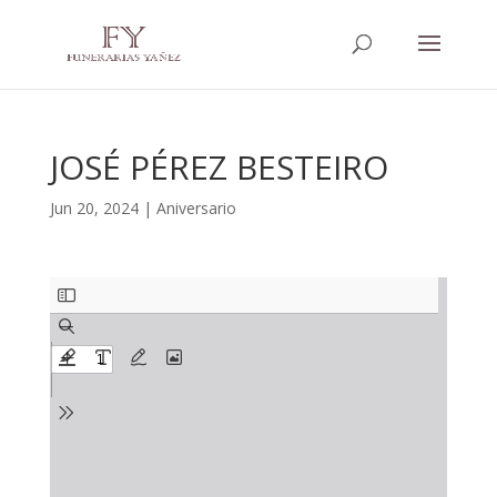
JOSÉ PÉREZ BESTEIRO
Jun 20, 2024
|
Aniversario