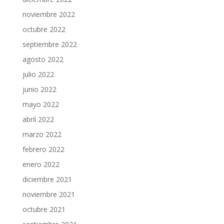
noviembre 2022
octubre 2022
septiembre 2022
agosto 2022
julio 2022
junio 2022
mayo 2022
abril 2022
marzo 2022
febrero 2022
enero 2022
diciembre 2021
noviembre 2021
octubre 2021