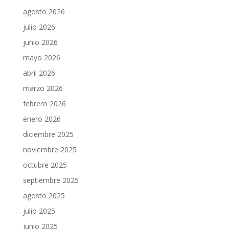
agosto 2026
julio 2026
junio 2026
mayo 2026
abril 2026
marzo 2026
febrero 2026
enero 2026
diciembre 2025
noviembre 2025
octubre 2025
septiembre 2025
agosto 2025
julio 2025
junio 2025