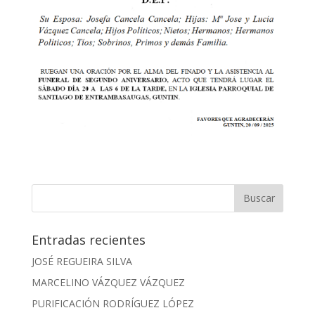
Entradas recientes
JOSÉ REGUEIRA SILVA
MARCELINO VÁZQUEZ VÁZQUEZ
PURIFICACIÓN RODRÍGUEZ LÓPEZ