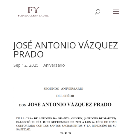
JOSÉ ANTONIO VÁZQUEZ
PRADO
Sep 12, 2025
|
Aniversario