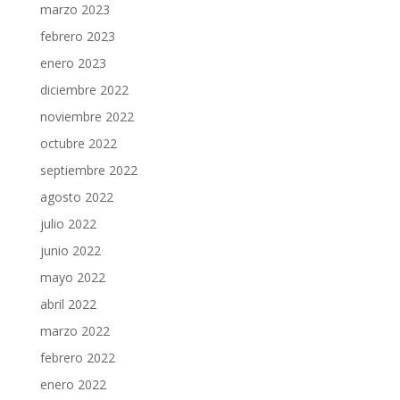
marzo 2023
febrero 2023
enero 2023
diciembre 2022
noviembre 2022
octubre 2022
septiembre 2022
agosto 2022
julio 2022
junio 2022
mayo 2022
abril 2022
marzo 2022
febrero 2022
enero 2022