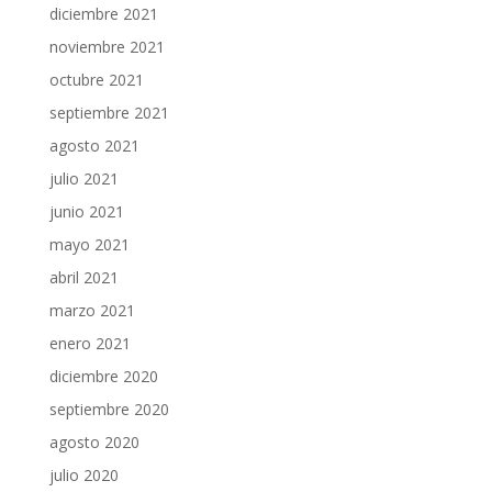
diciembre 2021
noviembre 2021
octubre 2021
septiembre 2021
agosto 2021
julio 2021
junio 2021
mayo 2021
abril 2021
marzo 2021
enero 2021
diciembre 2020
septiembre 2020
agosto 2020
julio 2020