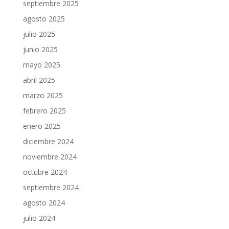
septiembre 2025
agosto 2025
julio 2025
junio 2025
mayo 2025
abril 2025
marzo 2025
febrero 2025
enero 2025
diciembre 2024
noviembre 2024
octubre 2024
septiembre 2024
agosto 2024
julio 2024