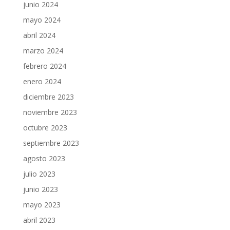
junio 2024
mayo 2024
abril 2024
marzo 2024
febrero 2024
enero 2024
diciembre 2023
noviembre 2023
octubre 2023
septiembre 2023
agosto 2023
julio 2023
junio 2023
mayo 2023
abril 2023