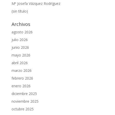
Mª Josefa Vázquez Rodríguez
(sin título)
Archivos
agosto 2026
julio 2026
junio 2026
mayo 2026
abril 2026
marzo 2026
febrero 2026
enero 2026
diciembre 2025
noviembre 2025
octubre 2025