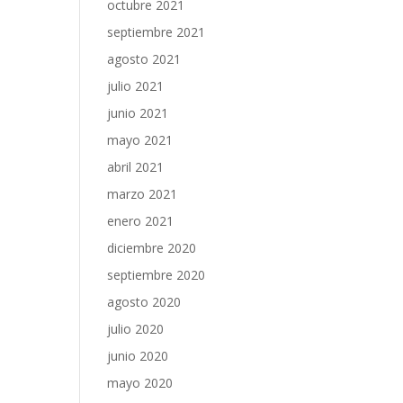
octubre 2021
septiembre 2021
agosto 2021
julio 2021
junio 2021
mayo 2021
abril 2021
marzo 2021
enero 2021
diciembre 2020
septiembre 2020
agosto 2020
julio 2020
junio 2020
mayo 2020