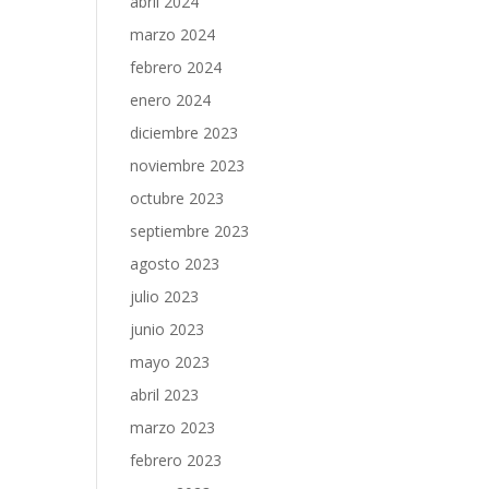
abril 2024
marzo 2024
febrero 2024
enero 2024
diciembre 2023
noviembre 2023
octubre 2023
septiembre 2023
agosto 2023
julio 2023
junio 2023
mayo 2023
abril 2023
marzo 2023
febrero 2023