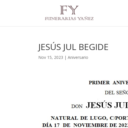
JESÚS JUL BEGIDE
Nov 15, 2023
|
Aniversario