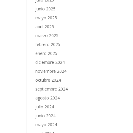
junio 2025
mayo 2025
abril 2025
marzo 2025
febrero 2025
enero 2025
diciembre 2024
noviembre 2024
octubre 2024
septiembre 2024
agosto 2024
julio 2024
junio 2024
mayo 2024