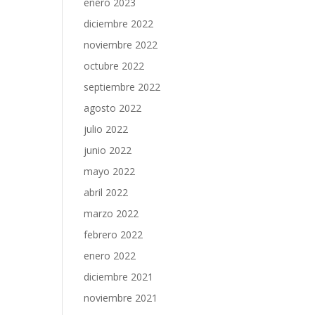
enero 2023
diciembre 2022
noviembre 2022
octubre 2022
septiembre 2022
agosto 2022
julio 2022
junio 2022
mayo 2022
abril 2022
marzo 2022
febrero 2022
enero 2022
diciembre 2021
noviembre 2021