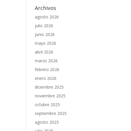
Archivos
agosto 2026
julio 2026
junio 2026
mayo 2026
abril 2026
marzo 2026
febrero 2026
enero 2026
diciembre 2025
noviembre 2025
octubre 2025
septiembre 2025
agosto 2025
julio 2025