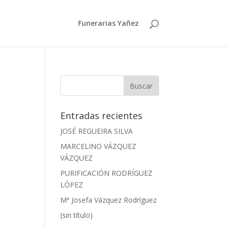
Funerarias Yañez
Entradas recientes
JOSÉ REGUEIRA SILVA
MARCELINO VÁZQUEZ
VÁZQUEZ
PURIFICACIÓN RODRÍGUEZ
LÓPEZ
Mª Josefa Vázquez Rodríguez
(sin título)