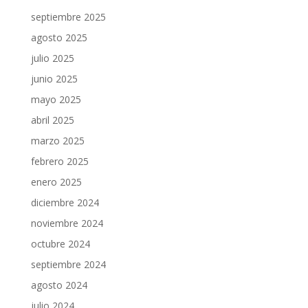
septiembre 2025
agosto 2025
julio 2025
junio 2025
mayo 2025
abril 2025
marzo 2025
febrero 2025
enero 2025
diciembre 2024
noviembre 2024
octubre 2024
septiembre 2024
agosto 2024
julio 2024