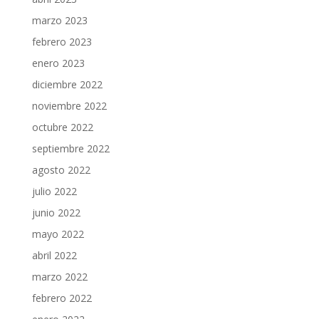
marzo 2023
febrero 2023
enero 2023
diciembre 2022
noviembre 2022
octubre 2022
septiembre 2022
agosto 2022
julio 2022
junio 2022
mayo 2022
abril 2022
marzo 2022
febrero 2022