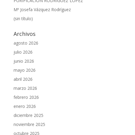
PURIFICACIÓN RODRÍGUEZ LÓPEZ
Mª Josefa Vázquez Rodríguez
(sin título)
Archivos
agosto 2026
julio 2026
junio 2026
mayo 2026
abril 2026
marzo 2026
febrero 2026
enero 2026
diciembre 2025
noviembre 2025
octubre 2025