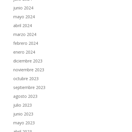
junio 2024
mayo 2024
abril 2024
marzo 2024
febrero 2024
enero 2024
diciembre 2023
noviembre 2023
octubre 2023
septiembre 2023
agosto 2023
julio 2023
junio 2023
mayo 2023
abril 2023