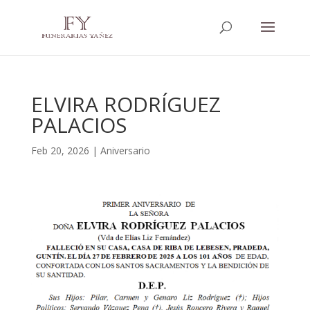
ELVIRA RODRÍGUEZ
PALACIOS
Feb 20, 2026
|
Aniversario