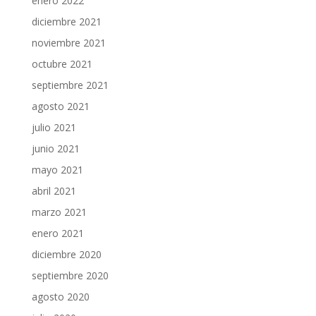
enero 2022
diciembre 2021
noviembre 2021
octubre 2021
septiembre 2021
agosto 2021
julio 2021
junio 2021
mayo 2021
abril 2021
marzo 2021
enero 2021
diciembre 2020
septiembre 2020
agosto 2020