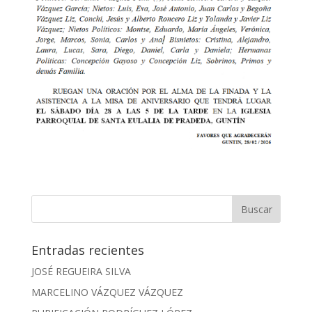
Entradas recientes
JOSÉ REGUEIRA SILVA
MARCELINO VÁZQUEZ VÁZQUEZ