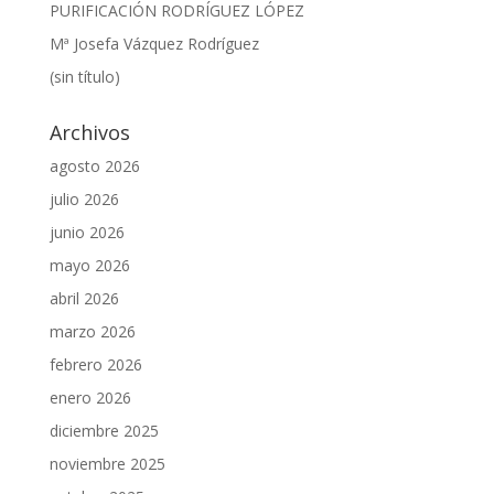
PURIFICACIÓN RODRÍGUEZ LÓPEZ
Mª Josefa Vázquez Rodríguez
(sin título)
Archivos
agosto 2026
julio 2026
junio 2026
mayo 2026
abril 2026
marzo 2026
febrero 2026
enero 2026
diciembre 2025
noviembre 2025