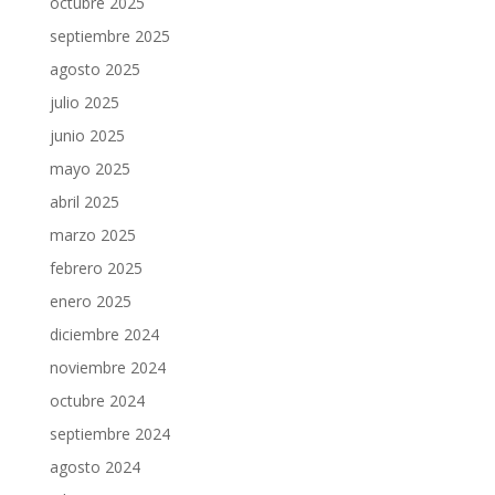
octubre 2025
septiembre 2025
agosto 2025
julio 2025
junio 2025
mayo 2025
abril 2025
marzo 2025
febrero 2025
enero 2025
diciembre 2024
noviembre 2024
octubre 2024
septiembre 2024
agosto 2024