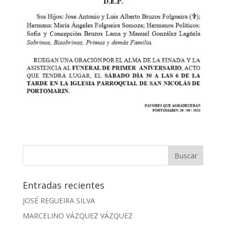
Entradas recientes
JOSÉ REGUEIRA SILVA
MARCELINO VÁZQUEZ VÁZQUEZ