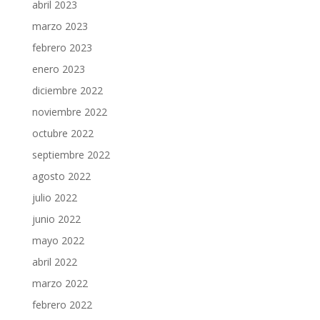
abril 2023
marzo 2023
febrero 2023
enero 2023
diciembre 2022
noviembre 2022
octubre 2022
septiembre 2022
agosto 2022
julio 2022
junio 2022
mayo 2022
abril 2022
marzo 2022
febrero 2022