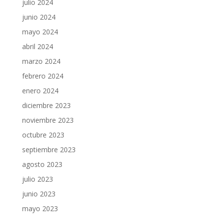
julio 2024
junio 2024
mayo 2024
abril 2024
marzo 2024
febrero 2024
enero 2024
diciembre 2023
noviembre 2023
octubre 2023
septiembre 2023
agosto 2023
julio 2023
junio 2023
mayo 2023