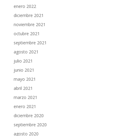
enero 2022
diciembre 2021
noviembre 2021
octubre 2021
septiembre 2021
agosto 2021
julio 2021
junio 2021
mayo 2021
abril 2021
marzo 2021
enero 2021
diciembre 2020
septiembre 2020
agosto 2020