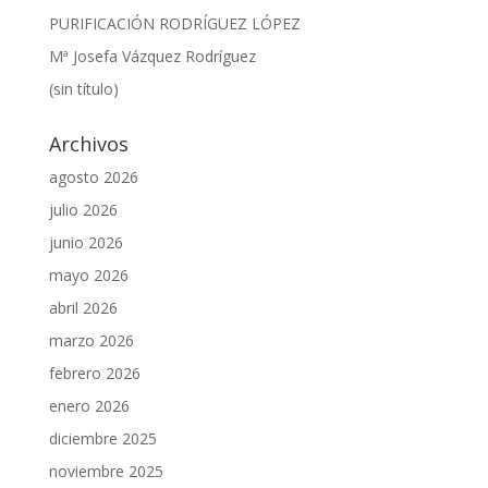
PURIFICACIÓN RODRÍGUEZ LÓPEZ
Mª Josefa Vázquez Rodríguez
(sin título)
Archivos
agosto 2026
julio 2026
junio 2026
mayo 2026
abril 2026
marzo 2026
febrero 2026
enero 2026
diciembre 2025
noviembre 2025