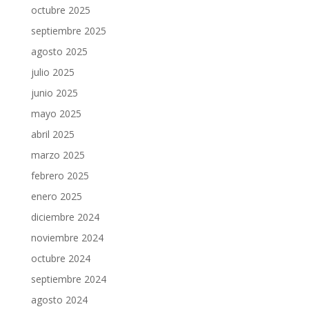
octubre 2025
septiembre 2025
agosto 2025
julio 2025
junio 2025
mayo 2025
abril 2025
marzo 2025
febrero 2025
enero 2025
diciembre 2024
noviembre 2024
octubre 2024
septiembre 2024
agosto 2024