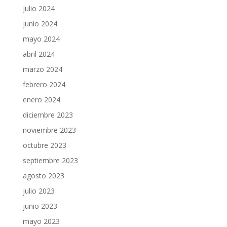
julio 2024
junio 2024
mayo 2024
abril 2024
marzo 2024
febrero 2024
enero 2024
diciembre 2023
noviembre 2023
octubre 2023
septiembre 2023
agosto 2023
julio 2023
junio 2023
mayo 2023