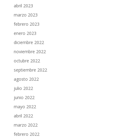
abril 2023
marzo 2023
febrero 2023
enero 2023
diciembre 2022
noviembre 2022
octubre 2022
septiembre 2022
agosto 2022
julio 2022
junio 2022
mayo 2022
abril 2022
marzo 2022
febrero 2022