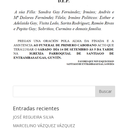
Entradas recientes
JOSÉ REGUEIRA SILVA
MARCELINO VÁZQUEZ VÁZQUEZ