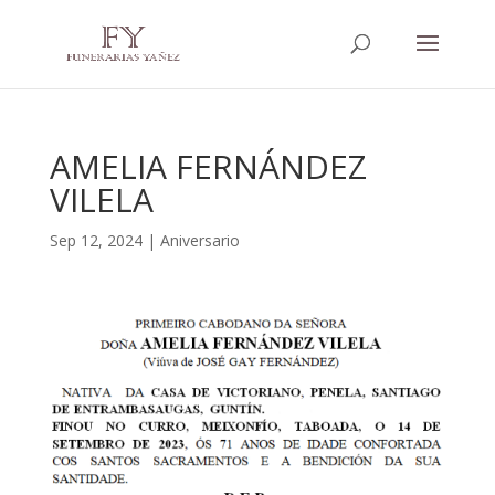
AMELIA FERNÁNDEZ
VILELA
Sep 12, 2024
|
Aniversario