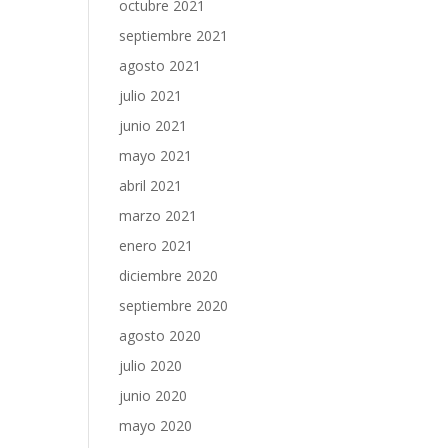
octubre 2021
septiembre 2021
agosto 2021
julio 2021
junio 2021
mayo 2021
abril 2021
marzo 2021
enero 2021
diciembre 2020
septiembre 2020
agosto 2020
julio 2020
junio 2020
mayo 2020