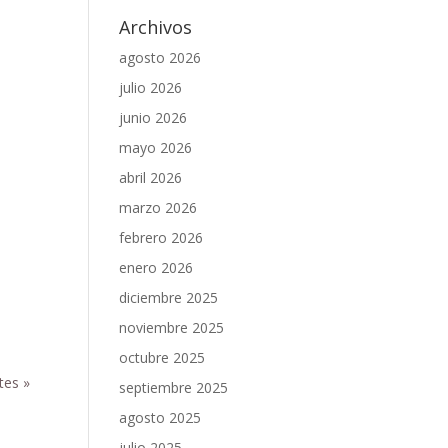
Archivos
agosto 2026
julio 2026
junio 2026
mayo 2026
abril 2026
marzo 2026
febrero 2026
enero 2026
diciembre 2025
noviembre 2025
octubre 2025
tes »
septiembre 2025
agosto 2025
julio 2025