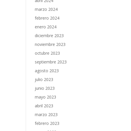
abril 2024
marzo 2024
febrero 2024
enero 2024
diciembre 2023
noviembre 2023
octubre 2023
septiembre 2023
agosto 2023
julio 2023
junio 2023
mayo 2023
abril 2023
marzo 2023
febrero 2023