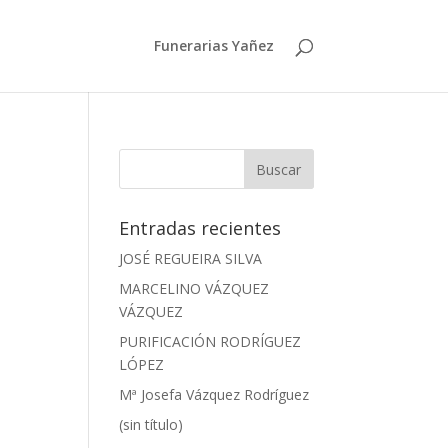
Funerarias Yañez
Entradas recientes
JOSÉ REGUEIRA SILVA
MARCELINO VÁZQUEZ
VÁZQUEZ
PURIFICACIÓN RODRÍGUEZ
LÓPEZ
Mª Josefa Vázquez Rodríguez
(sin título)