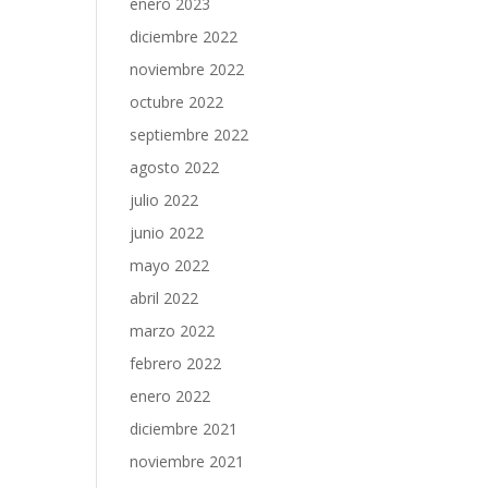
enero 2023
diciembre 2022
noviembre 2022
octubre 2022
septiembre 2022
agosto 2022
julio 2022
junio 2022
mayo 2022
abril 2022
marzo 2022
febrero 2022
enero 2022
diciembre 2021
noviembre 2021