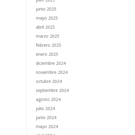
junio 2025
mayo 2025
abril 2025
marzo 2025
febrero 2025
enero 2025
diciembre 2024
noviembre 2024
octubre 2024
septiembre 2024
agosto 2024
julio 2024
junio 2024
mayo 2024