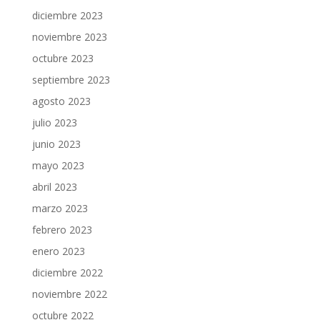
diciembre 2023
noviembre 2023
octubre 2023
septiembre 2023
agosto 2023
julio 2023
junio 2023
mayo 2023
abril 2023
marzo 2023
febrero 2023
enero 2023
diciembre 2022
noviembre 2022
octubre 2022