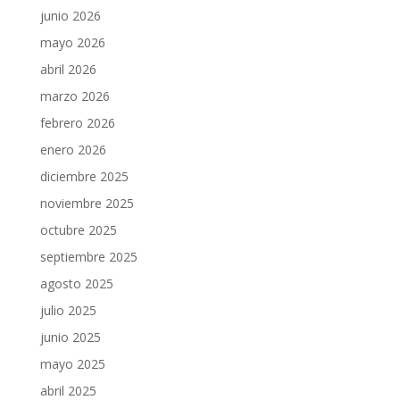
junio 2026
mayo 2026
abril 2026
marzo 2026
febrero 2026
enero 2026
diciembre 2025
noviembre 2025
octubre 2025
septiembre 2025
agosto 2025
julio 2025
junio 2025
mayo 2025
abril 2025