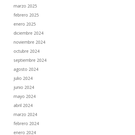
marzo 2025
febrero 2025
enero 2025
diciembre 2024
noviembre 2024
octubre 2024
septiembre 2024
agosto 2024
julio 2024
junio 2024
mayo 2024
abril 2024
marzo 2024
febrero 2024
enero 2024