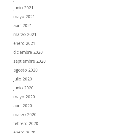
junio 2021
mayo 2021
abril 2021
marzo 2021
enero 2021
diciembre 2020
septiembre 2020
agosto 2020
julio 2020
junio 2020
mayo 2020
abril 2020
marzo 2020
febrero 2020
enero 2020