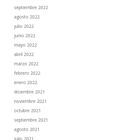
septiembre 2022
agosto 2022
julio 2022
junio 2022
mayo 2022
abril 2022
marzo 2022
febrero 2022
enero 2022
diciembre 2021
noviembre 2021
octubre 2021
septiembre 2021
agosto 2021
julio 2021