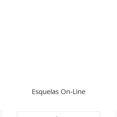
Esquelas On-Line