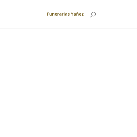
Funerarias Yañez