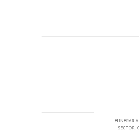
FUNERARIA
SECTOR, 