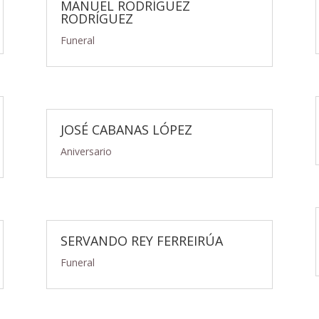
MANUEL RODRÍGUEZ
RODRÍGUEZ
Funeral
JOSÉ CABANAS LÓPEZ
Aniversario
SERVANDO REY FERREIRÚA
Funeral