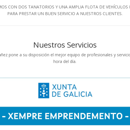
OS CON DOS TANATORIOS Y UNA AMPLIA FLOTA DE VEHÍCULOS
PARA PRESTAR UN BUEN SERVICIO A NUESTROS CLIENTES.
Nuestros Servicios
ñez pone a su disposición el mejor equipo de profesionales y servici
hora del día.